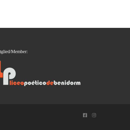
tglied/Member: