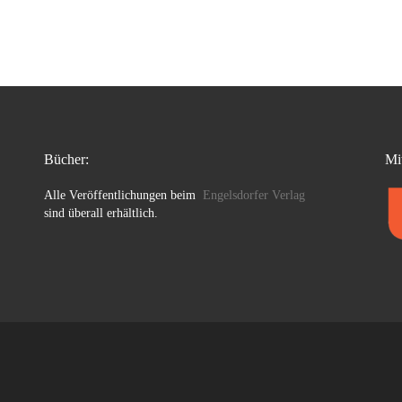
Bücher:
Mi
Alle Veröffentlichungen beim
Engelsdorfer Verlag
sind überall erhältlich.