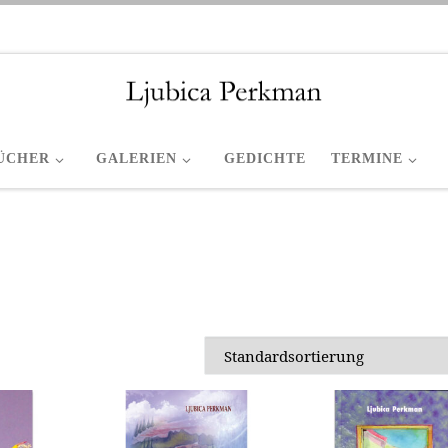
ÜCHER
GALERIEN
GEDICHTE
TERMINE