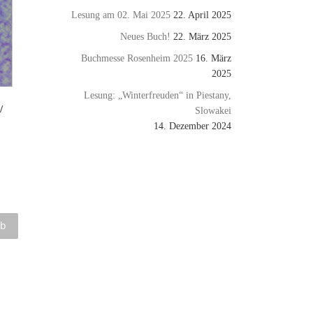
Lesung am 02. Mai 2025
22. April 2025
Neues Buch!
22. März 2025
Buchmesse Rosenheim 2025
16. März
2025
Lesung: „Winterfreuden“ in Piestany,
/
Slowakei
14. Dezember 2024
rb