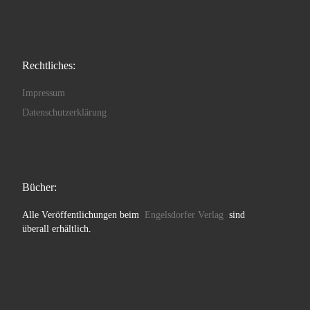
Rechtliches:
Impressum
Datenschutzerklärung
Bücher:
Alle Veröffentlichungen beim
Engelsdorfer Verlag
sind
überall erhältlich.