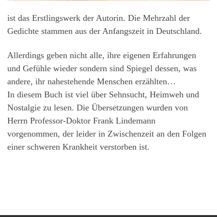
ist das Erstlingswerk der Autorin. Die Mehrzahl der
Gedichte stammen aus der Anfangszeit in Deutschland.
Allerdings geben nicht alle, ihre eigenen Erfahrungen
und Gefühle wieder sondern sind Spiegel dessen, was
andere, ihr nahestehende Menschen erzählten…
In diesem Buch ist viel über Sehnsucht, Heimweh und
Nostalgie zu lesen. Die Übersetzungen wurden von
Herrn Professor-Doktor Frank Lindemann
vorgenommen, der leider in Zwischenzeit an den Folgen
einer schweren Krankheit verstorben ist.