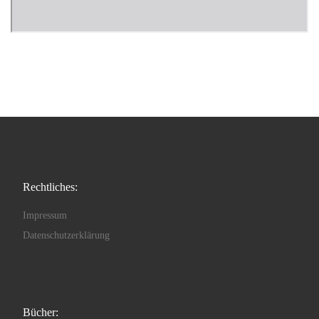
Rechtliches:
Impressum
Datenschutzerklärung
Bücher: