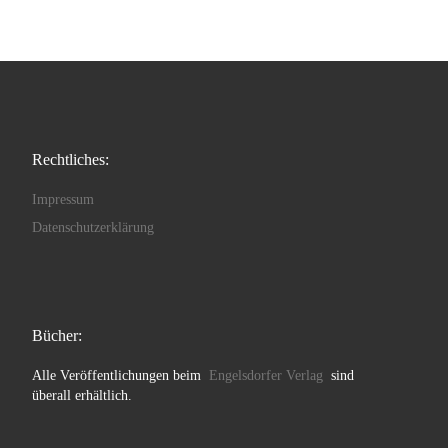
Rechtliches:
Impressum
Datenschutzerklärung
Bücher:
Alle Veröffentlichungen beim
Engelsdorfer Verlag
sind
überall erhältlich.