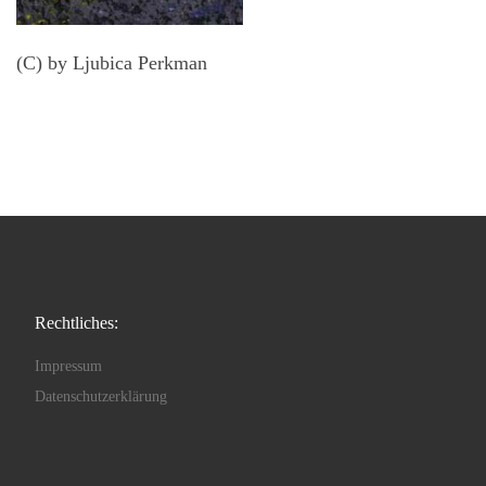
(C) by Ljubica Perkman
Rechtliches:
Impressum
Datenschutzerklärung