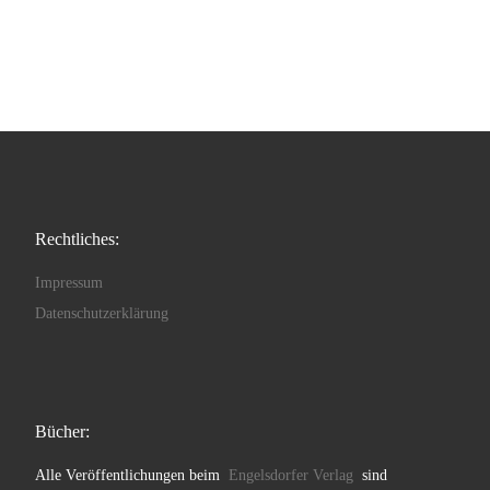
Rechtliches:
Impressum
Datenschutzerklärung
Bücher:
Alle Veröffentlichungen beim
Engelsdorfer Verlag
sind