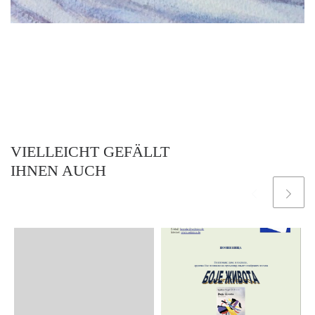
VIELLEICHT GEFÄLLT
IHNEN AUCH