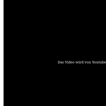
Das Video wird von Youtube e