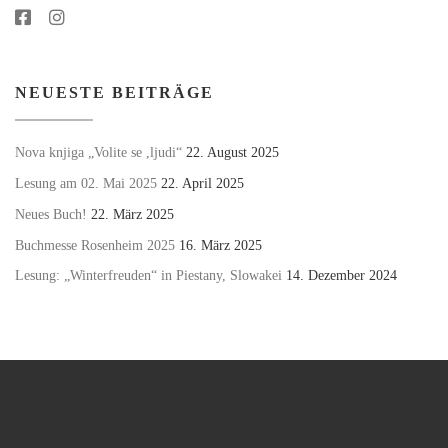
NEUESTE BEITRÄGE
Nova knjiga „Volite se ,ljudi“
22. August 2025
Lesung am 02. Mai 2025
22. April 2025
Neues Buch!
22. März 2025
Buchmesse Rosenheim 2025
16. März 2025
Lesung: „Winterfreuden“ in Piestany, Slowakei
14. Dezember 2024