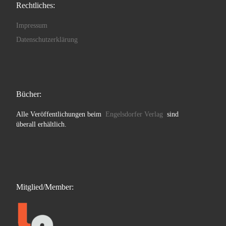
Rechtliches:
Impressum
Datenschutzerklärung
Bücher:
Alle Veröffentlichungen beim
Engelsdorfer Verlag
sind
überall erhältlich.
Mitglied/Member: