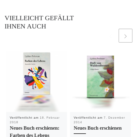
VIELLEICHT GEFÄLLT
IHNEN AUCH
Veröffentlicht am
18. Februar
Veröffentlicht am
7. Dezember
2018
2014
Neues Buch erschienen:
Neues Buch erschienen
Farben des Lebens