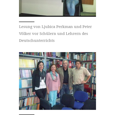
Lesung von Ljubica Perkman und Peter
Völker vor Schülern und Lehrern des
Deutschunterrichts