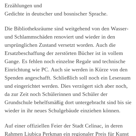
Erzählungen und
Gedichte in deutscher und bosnischer Sprache.
Die Bibliotheksräume sind weitgehend von den Wasser-
und Schlammschäden renoviert und wieder in den
ursprünglichen Zustand versetzt worden. Auch die
Ersatzbeschaffung der zerstörten Bücher ist in vollem
Gange. Es fehlen noch einzelne Regale und technische
Einrichtung wie PC. Auch sie werden in Kürze von den
Spenden angeschafft. Schließlich soll noch ein Leseraum
und eingerichtet werden. Dies verzögert sich aber noch,
da zur Zeit noch Schülerinnen und Schüler der
Grundschule behelfsmäßig dort untergebracht sind bis sie
wieder in ihr neues Schulgebäude einziehen können.
Auf einer offiziellen Feier der Stadt Celinac, in deren
Rahmen Ljubica Perkman ein regionaler Preis für Kunst