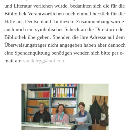
und Literatur verliehen wurde, bedankten sich die für die
Bibliothek Verantwortlichen noch einmal herzlich für die
Hilfe aus Deutschland. In diesem Zusammenhang wurde
auch noch ein symbolischer Scheck an die Direktorin der
Bibliothek übergeben. Spender, die ihre Adresse auf dem
Überweisungsträger nicht angegeben haben aber dennoch
eine Spendenquittung benötigen wenden sich bitte per e-
mail an:
voelkerpg@aol.com