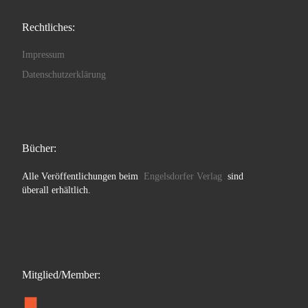
Rechtliches:
Impressum
Datenschutzerklärung
Bücher:
Alle Veröffentlichungen beim
Engelsdorfer Verlag
sind
überall erhältlich.
Mitglied/Member: